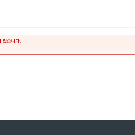
 없습니다.