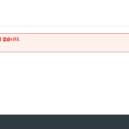
 없습니다.