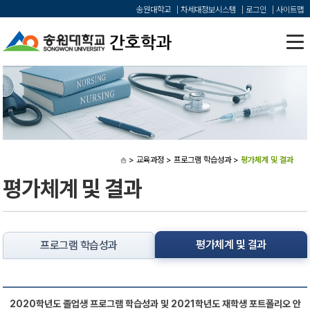
송원대학교
차세대정보시스템
로그인
사이트맵
> 교육과정
> 프로그램 학습성과
>
평가체계 및 결과
평가체계 및 결과
평가체계 및 결과
프로그램 학습성과
2020학년도 졸업생 프로그램 학습성과 및 2021학년도 재학생 포트폴리오 안