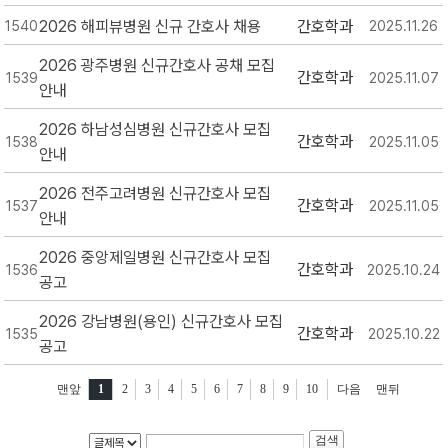
2026 해피뷰병원 신규 간호사 채용
간호학과
1540
2025.11.26
2026 광주병원 신규간호사 공채 모집
간호학과
1539
2025.11.07
안내
2026 하남성심병원 신규간호사 모집
간호학과
1538
2025.11.05
안내
2026 전주고려병원 신규간호사 모집
간호학과
1537
2025.11.05
안내
2026 중앙제일병원 신규간호사 모집
간호학과
1536
2025.10.24
공고
2026 강남병원(용인) 신규간호사 모집
간호학과
1535
2025.10.22
공고
맨앞
1
2
3
4
5
6
7
8
9
10
다음
맨뒤